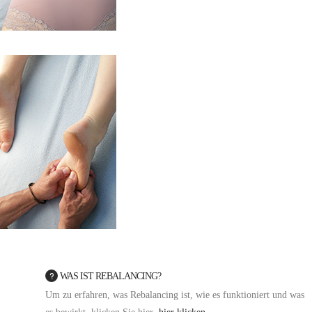
WAS IST REBALANCING?
Um zu erfahren, was Rebalancing ist, wie es funktioniert und was